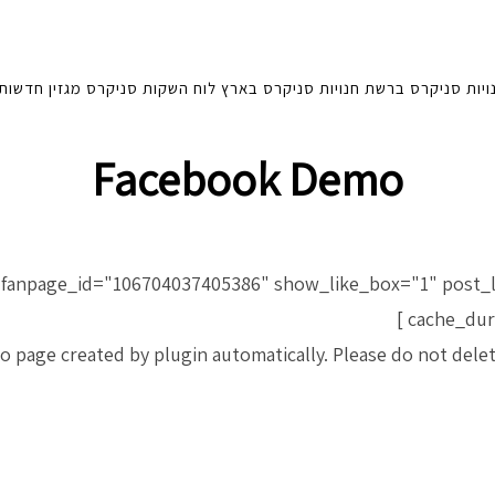
ויות סניקרס ברשת
חנויות סניקרס בארץ
לוח השקות סניקרס
מגזין
חדשות
Facebook Demo
d fanpage_id="106704037405386" show_like_box="1" post_l
cache_dura
o page created by plugin automatically. Please do not dele