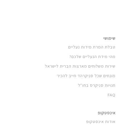
שימושי
טבלת המרת מידות נעליים
מהי מידת הנעליים שלכם?
שירות משלוחים מארצות הברית לישראל
מונחים שכל סניקרהד חייב להכיר
חנויות סניקרס בחו"ל
FAQ
אינסטקופ
אודות אינסטקופ