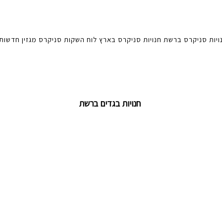
ויות סניקרס ברשת
חנויות סניקרס בארץ
לוח השקות סניקרס
מגזין
חדשות
חנויות בגדים ברשת