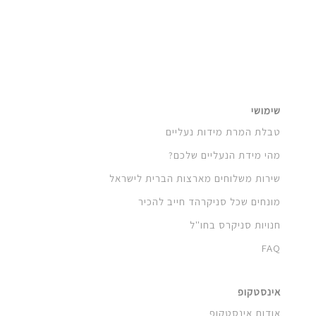
שימושי
טבלת המרת מידות נעליים
מהי מידת הנעליים שלכם?
שירות משלוחים מארצות הברית לישראל
מונחים שכל סניקרהד חייב להכיר
חנויות סניקרס בחו"ל
FAQ
אינסטקופ
אודות אינסטקופ