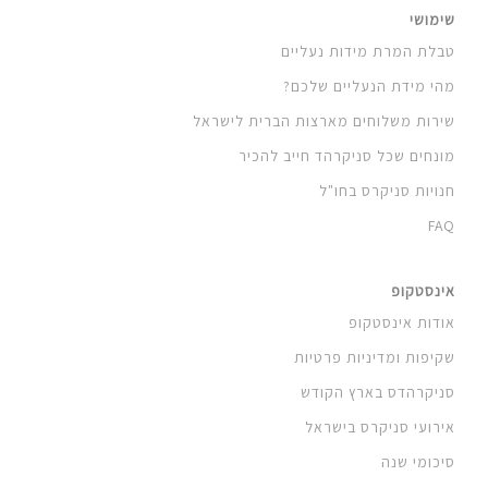
שימושי
טבלת המרת מידות נעליים
מהי מידת הנעליים שלכם?
שירות משלוחים מארצות הברית לישראל
מונחים שכל סניקרהד חייב להכיר
חנויות סניקרס בחו"ל
FAQ
אינסטקופ
אודות אינסטקופ
שקיפות ומדיניות פרטיות
סניקרהדס בארץ הקודש
אירועי סניקרס בישראל
סיכומי שנה