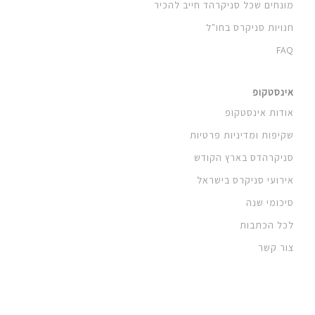
מונחים שכל סניקרהד חייב להכיר
חנויות סניקרס בחו"ל
FAQ
אינסטקופ
אודות אינסטקופ
שקיפות ומדיניות פרטיות
סניקרהדס בארץ הקודש
אירועי סניקרס בישראל
סיכומי שנה
לכל הכתבות
צור קשר