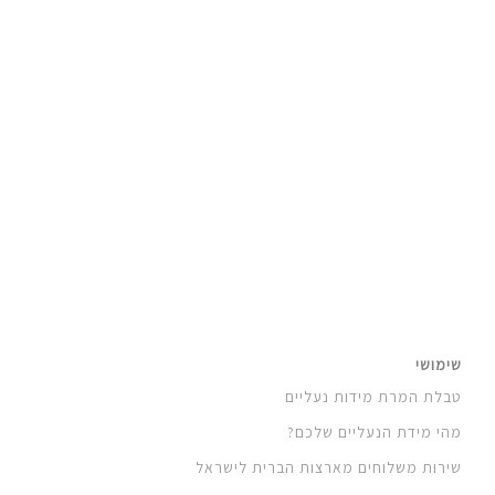
שימושי
טבלת המרת מידות נעליים
מהי מידת הנעליים שלכם?
שירות משלוחים מארצות הברית לישראל