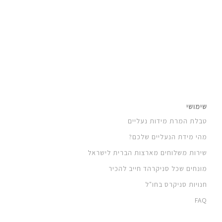
שימושי
טבלת המרת מידות נעליים
מהי מידת הנעליים שלכם?
שירות משלוחים מארצות הברית לישראל
מונחים שכל סניקרהד חייב להכיר
חנויות סניקרס בחו"ל
FAQ