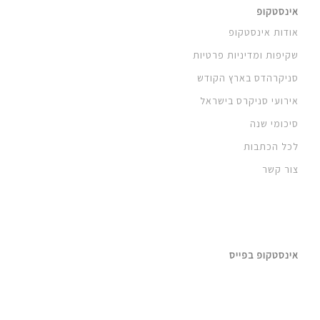
אינסטקופ
אודות אינסטקופ
שקיפות ומדיניות פרטיות
סניקרהדס בארץ הקודש
אירועי סניקרס בישראל
סיכומי שנה
לכל הכתבות
צור קשר
אינסטקופ בפייס