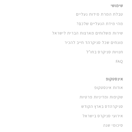
שימושי
טבלת המרת מידות נעליים
מהי מידת הנעליים שלכם?
שירות משלוחים מארצות הברית לישראל
מונחים שכל סניקרהד חייב להכיר
חנויות סניקרס בחו"ל
FAQ
אינסטקופ
אודות אינסטקופ
שקיפות ומדיניות פרטיות
סניקרהדס בארץ הקודש
אירועי סניקרס בישראל
סיכומי שנה