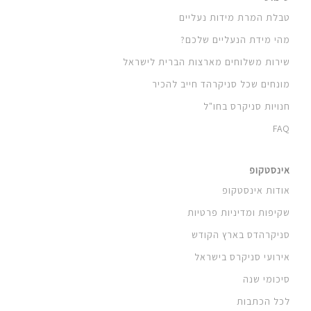
טבלת המרת מידות נעליים
מהי מידת הנעליים שלכם?
שירות משלוחים מארצות הברית לישראל
מונחים שכל סניקרהד חייב להכיר
חנויות סניקרס בחו"ל
FAQ
אינסטקופ
אודות אינסטקופ
שקיפות ומדיניות פרטיות
סניקרהדס בארץ הקודש
אירועי סניקרס בישראל
סיכומי שנה
לכל הכתבות