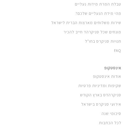
טבלת המרת מידות נעליים
מהי מידת הנעליים שלכם?
שירות משלוחים מארצות הברית לישראל
מונחים שכל סניקרהד חייב להכיר
חנויות סניקרס בחו"ל
FAQ
אינסטקופ
אודות אינסטקופ
שקיפות ומדיניות פרטיות
סניקרהדס בארץ הקודש
אירועי סניקרס בישראל
סיכומי שנה
לכל הכתבות