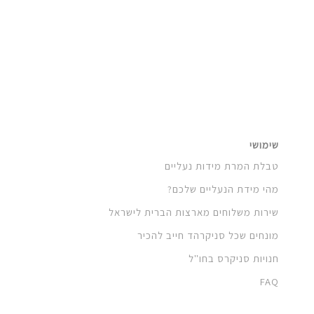
שימושי
טבלת המרת מידות נעליים
מהי מידת הנעליים שלכם?
שירות משלוחים מארצות הברית לישראל
מונחים שכל סניקרהד חייב להכיר
חנויות סניקרס בחו"ל
FAQ