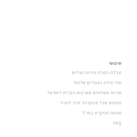
שימושי
טבלת המרת מידות נעליים
מהי מידת הנעליים שלכם?
שירות משלוחים מארצות הברית לישראל
מונחים שכל סניקרהד חייב להכיר
חנויות סניקרס בחו"ל
FAQ