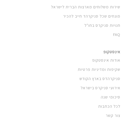
שירות משלוחים מארצות הברית לישראל
מונחים שכל סניקרהד חייב להכיר
חנויות סניקרס בחו"ל
FAQ
אינסטקופ
אודות אינסטקופ
שקיפות ומדיניות פרטיות
סניקרהדס בארץ הקודש
אירועי סניקרס בישראל
סיכומי שנה
לכל הכתבות
צור קשר