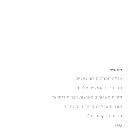
שימושי
טבלת המרת מידות נעליים
מהי מידת הנעליים שלכם?
שירות משלוחים מארצות הברית לישראל
מונחים שכל סניקרהד חייב להכיר
חנויות סניקרס בחו"ל
FAQ