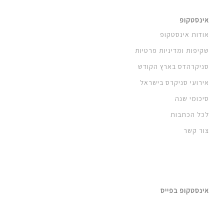
אינסטקופ
אודות אינסטקופ
שקיפות ומדיניות פרטיות
סניקרהדס בארץ הקודש
אירועי סניקרס בישראל
סיכומי שנה
לכל הכתבות
צור קשר
אינסטקופ בפייס