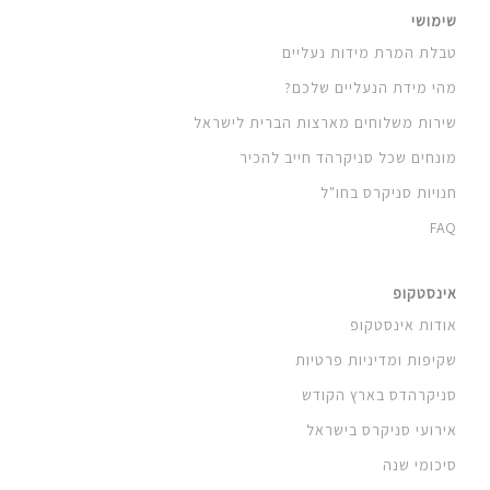
שימושי
טבלת המרת מידות נעליים
מהי מידת הנעליים שלכם?
שירות משלוחים מארצות הברית לישראל
מונחים שכל סניקרהד חייב להכיר
חנויות סניקרס בחו"ל
FAQ
אינסטקופ
אודות אינסטקופ
שקיפות ומדיניות פרטיות
סניקרהדס בארץ הקודש
אירועי סניקרס בישראל
סיכומי שנה