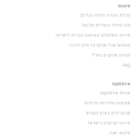
שימושי
טבלת המרת מידות נעליים
מהי מידת הנעליים שלכם?
שירות משלוחים מארצות הברית לישראל
מונחים שכל סניקרהד חייב להכיר
חנויות סניקרס בחו"ל
FAQ
אינסטקופ
אודות אינסטקופ
שקיפות ומדיניות פרטיות
סניקרהדס בארץ הקודש
אירועי סניקרס בישראל
סיכומי שנה