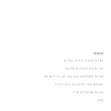
שימושי
טבלת המרת מידות נעליים
מהי מידת הנעליים שלכם?
שירות משלוחים מארצות הברית לישראל
מונחים שכל סניקרהד חייב להכיר
חנויות סניקרס בחו"ל
FAQ