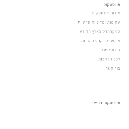
אינסטקופ
אודות אינסטקופ
שקיפות ומדיניות פרטיות
סניקרהדס בארץ הקודש
אירועי סניקרס בישראל
סיכומי שנה
לכל הכתבות
צור קשר
אינסטקופ בפייס