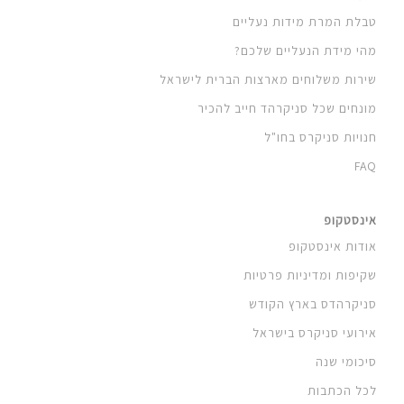
טבלת המרת מידות נעליים
מהי מידת הנעליים שלכם?
שירות משלוחים מארצות הברית לישראל
מונחים שכל סניקרהד חייב להכיר
חנויות סניקרס בחו"ל
FAQ
אינסטקופ
אודות אינסטקופ
שקיפות ומדיניות פרטיות
סניקרהדס בארץ הקודש
אירועי סניקרס בישראל
סיכומי שנה
לכל הכתבות