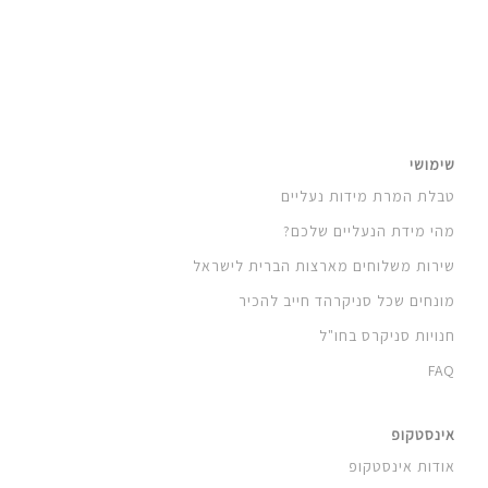
שימושי
טבלת המרת מידות נעליים
מהי מידת הנעליים שלכם?
שירות משלוחים מארצות הברית לישראל
מונחים שכל סניקרהד חייב להכיר
חנויות סניקרס בחו"ל
FAQ
אינסטקופ
אודות אינסטקופ