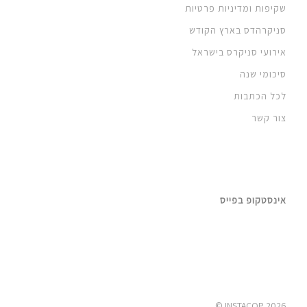
שקיפות ומדיניות פרטיות
סניקרהדס בארץ הקודש
אירועי סניקרס בישראל
סיכומי שנה
לכל הכתבות
צור קשר
אינסטקופ בפייס
2026 INSTACOP ©