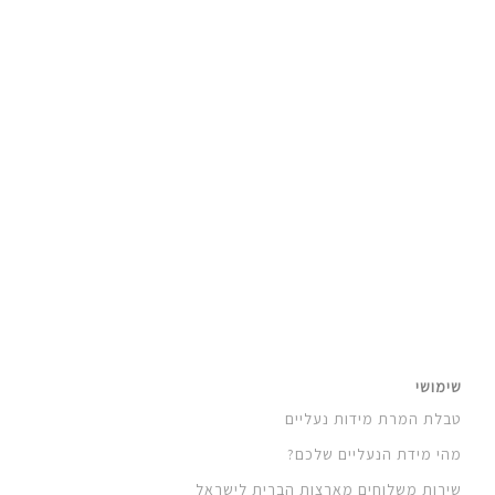
2
1
שימושי
טבלת המרת מידות נעליים
מהי מידת הנעליים שלכם?
שירות משלוחים מארצות הברית לישראל