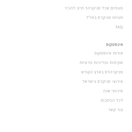
מונחים שכל סניקרהד חייב להכיר
חנויות סניקרס בחו"ל
FAQ
אינסטקופ
אודות אינסטקופ
שקיפות ומדיניות פרטיות
סניקרהדס בארץ הקודש
אירועי סניקרס בישראל
סיכומי שנה
לכל הכתבות
צור קשר