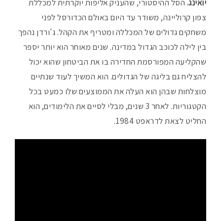
יואינג.
הסל ההיסטורי, שהעניק אליפות יוקרתית למכללת
צפון קרוליינה, משודר עד היום באולם הכדורסל לפני
משחקים גדולים של המכללה ומטריף את הקהל. ג'ורדן נהפך
בין לילה לכוכב הגדול במדינה. שנים מאוחר הוא יותר יספר
שהקליעה המפורסמת החדירה בו את הביטחון שהוא יכול
להצליח גם בליגה של הגדולים. הוא המשיך לעוד שנתיים
מוצלחות שבהן הוא העלה את הממוצעים שלו כמעט בכל
הקטגוריות. לאחר 3 שנים, מבלי לסיים את הלימודים, הוא
החליט לצאת לדראפט 1984.