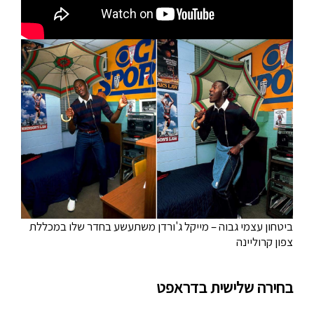
ביטחון עצמי גבוה – מייקל ג'ורדן משתעשע בחדר שלו במכללת
צפון קרוליינה
בחירה שלישית בדראפט