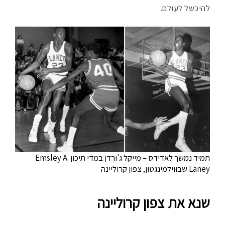
להיכשל לעולם.
תמיד נמשך לאדידס – מייקל ג'ורדן במדי תיכון Emsley A.
Laney שבווילמינגטון, צפון קרוליינה
שנא את צפון קרוליינה