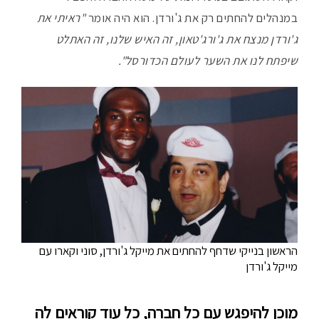
במנהלים להחתים רק את ג'ורדן. הוא היה אומר
"ראיתי את
ג'ורדן מנצח את ג'ורג'טאון, זה האיש שלנו, זה האתלט
שיפתח לנו את השער לעולם הכדורסל".
הראשון בנייקי שדחף להחתים את מייקל ג'ורדן, סוני וקארו עם
מייקל ג'ורדן
מוכן להיפגש עם כל חברה, כל עוד קוראים לה