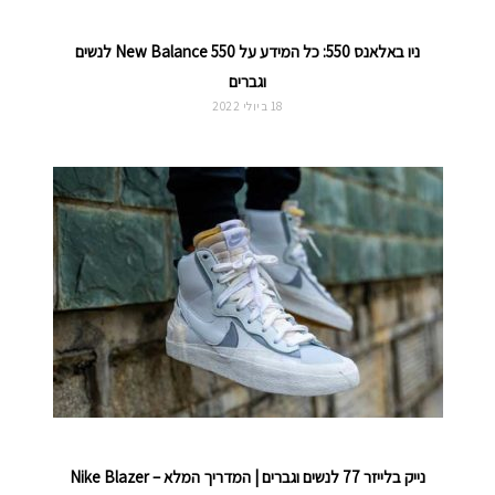
ניו באלאנס 550: כל המידע על New Balance 550 לנשים
וגברים
18 ביולי 2022
נייק בלייזר 77 לנשים וגברים | המדריך המלא – Nike Blazer