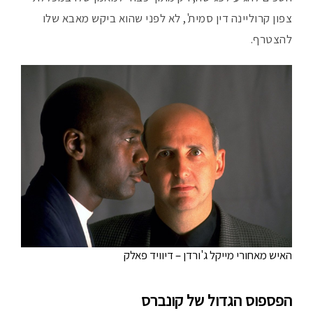
צפון קרוליינה דין סמית', לא לפני שהוא ביקש מאבא שלו
להצטרף.
האיש מאחורי מייקל ג'ורדן – דיוויד פאלק
הפספוס הגדול של קונברס