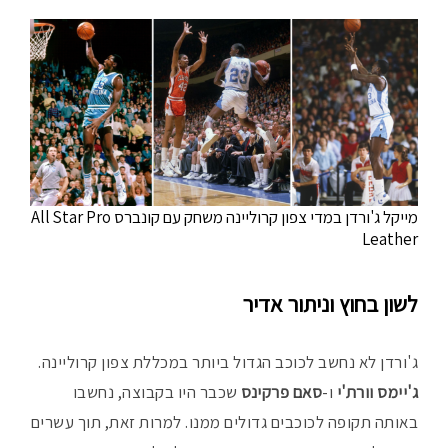
מייקל ג'ורדן במדי צפון קרוליינה משחק עם קונברס All Star Pro
Leather
לשון בחוץ וניתור אדיר
ג'ורדן לא נחשב לכוכב הגדול ביותר במכללת צפון קרוליינה.
ג'יימס וורת'י
ו-
סאם פרקינס
שכבר היו בקבוצה, נחשבו
באותה תקופה לכוכבים גדולים ממנו. למרות זאת, תוך עשרים