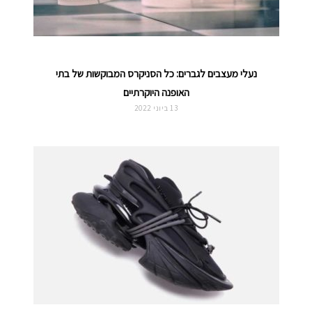
נעלי מעצבים לגברים: כל הסניקרס המבוקשות של בתי
האופנה היוקרתיים
13 ביוני 2022