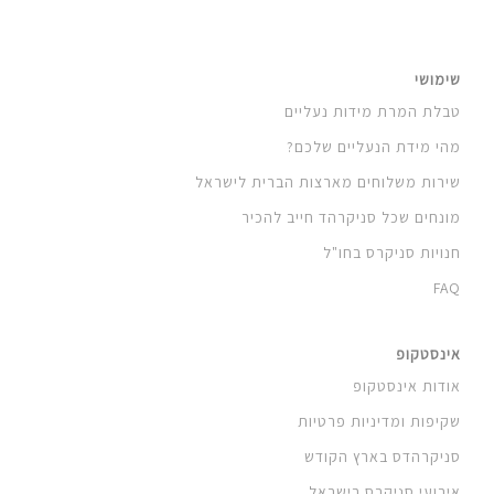
שימושי
טבלת המרת מידות נעליים
מהי מידת הנעליים שלכם?
שירות משלוחים מארצות הברית לישראל
מונחים שכל סניקרהד חייב להכיר
חנויות סניקרס בחו"ל
FAQ
אינסטקופ
אודות אינסטקופ
שקיפות ומדיניות פרטיות
סניקרהדס בארץ הקודש
אירועי סניקרס בישראל