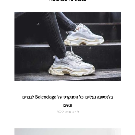
בלנסיאגה נעליים: כל הסניקרס של Balenciaga לגברים
ונשים
9 באוגוסט 2022