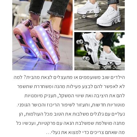
הילדים שוב משועממים או מתעצלים לצאת מהבית? למה
לא לאפשר להם לבצע פעילות מהנה ומשחררת שתשפר
להם את היציבה ואת שיווי המשקל, תעניק מיומנויות
מוטוריות חדשות, ותעזור לשיפור הריכוז והכושר הגופני.
נעליים עם גלגלים משלבות את הטוב מכל העולמות, הן
מתנה מושלמת שמשלבת הנאה עם פרקטיות, ועכשיו כל
מה שאתם צריכים כדי למצוא את נעלי…