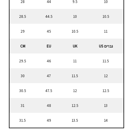
28
44
9.5
10
28.5
44.5
10
10.5
29
45
10.5
11
גברים US
UK
EU
CM
29.5
46
11
11.5
30
47
11.5
12
30.5
47.5
12
12.5
31
48
12.5
13
31.5
49
13.5
14