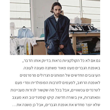
גם אם לא כל הקולקציות נראות בדיוק אותו הדבר,
באופנת הגברים מעט מאוד משתנה מעונה לעונה.
העיצובים החדשים של המותגים הגדולים מרפרנסים
לאופנת הרחוב, לפעמים לתרבות הפופולרית ומדי פעם
לטרנדים עכשוויים, אבל בכל מה שקשור לגזרות מעניינות
ומאתגרות, אין בשורה חדשה. קיקו קוסטדינוב הוא מעצב
שלא יוצר מחדש את אופנת הגברים, אבל כן משנה את…