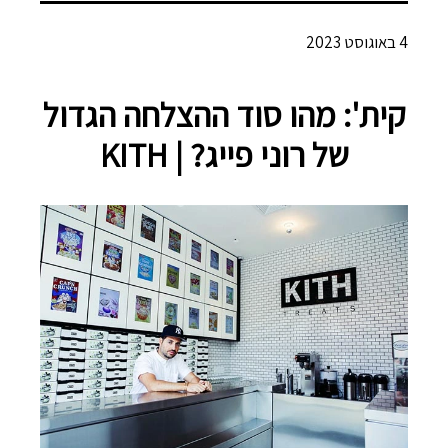
4 באוגוסט 2023
קית': מהו סוד ההצלחה הגדול
של רוני פייג? | KITH