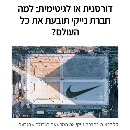
דורסנית או לגיטימית: למה
חברת נייקי תובעת את כל
העולם?
קל לראות בחברת נייקי את המרשעת הגדולה שתובעת