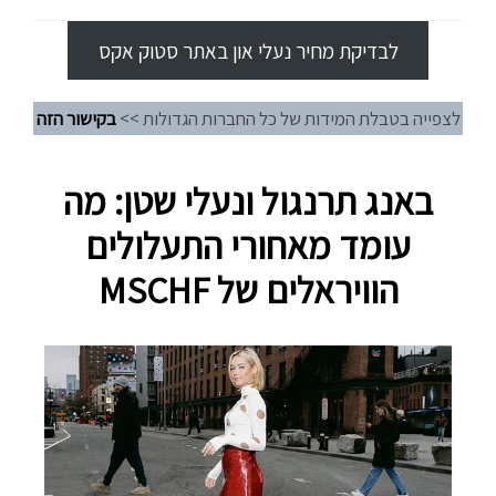
לבדיקת מחיר נעלי און באתר סטוק אקס
לצפייה בטבלת המידות של כל החברות הגדולות >>
בקישור הזה
באנג תרנגול ונעלי שטן: מה
עומד מאחורי התעלולים
הוויראלים של MSCHF