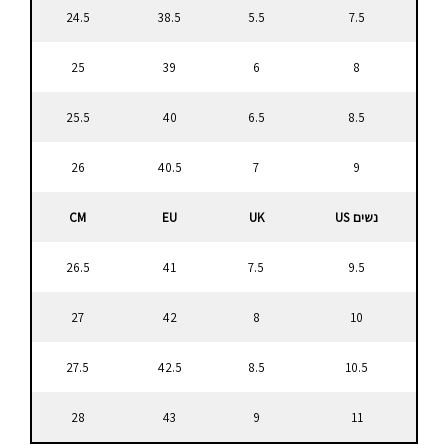
24.5
38.5
5.5
7.5
25
39
6
8
25.5
40
6.5
8.5
26
40.5
7
9
נשים US
UK
EU
CM
26.5
41
7.5
9.5
27
42
8
10
27.5
42.5
8.5
10.5
28
43
9
11