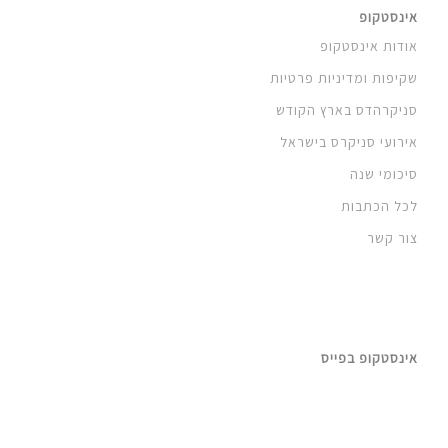
אינסטקופ
אודות אינסטקופ
שקיפות ומדיניות פרטיות
סניקרהדס בארץ הקודש
אירועי סניקרס בישראל
סיכומי שנה
לכל הכתבות
צור קשר
אינסטקופ בפייס