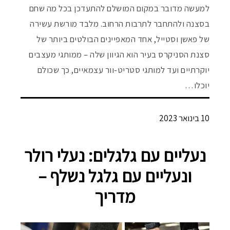
למעשה מדובר במקום המושלם להתעדכן בכל מה שחם
בסצנה ולהתחבר לתרבות הרחוב. מלבד מורשת עשירה
של פאשן וסטייל, אחד המאפיינים הבולטים ביותר של
סצנת הסניקרס בעיר הוא הגיוון שלה – ממותגי מעצבים
יוקרתיים ועד למותגי סטריט-וור עצמאיים, כך שכולם
יוכלו…
10 בינואר 2023
נעליים עם גלגלים: נעלי רולר
ונעליים עם גלגל נשלף –
מדריך