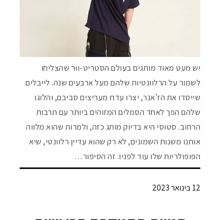
יש מעט מאוד מותגים בעולם הסטריט-וור שהצליחו
לשמור על הרלוונטיות שלהם מעל ארבעים שנה. לייבלים
שייסדו את הז'אנר, יצרו עדת מעריצים סביבם, והלוגו
שלהם הפך לאחד הסמלים המזוהים ביותר עם תרבות
הרחוב. סטוסי היא בדיוק מותג כזה, ולמרות שהוא מלווה
אותנו משנות השמונים, לא רק שהוא עדיין רלוונטי, שיא
הפופולריות שלו עוד לפניו. זה הסיפור…
12 בינואר 2023