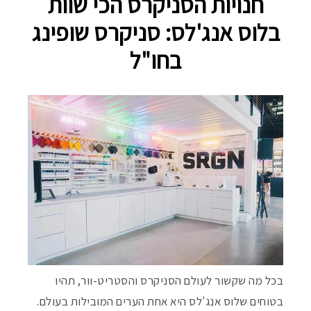
חנויות הסניקרס הכי שוות
בלוס אנג'לס: סניקרס שופינג
בחו"ל
בכל מה שקשור לעולם הסניקרס והסטריט-וור, תהיו
בטוחים שלוס אנג'לס היא אחת הערים המובילות בעולם.