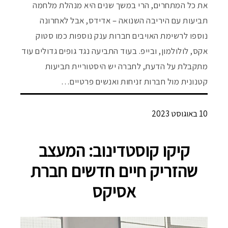
את כל המתחרים, הרי במשך שנים היא מנהלת מלחמה
תביעות עם היריבה השנואה – אדידס, אבל לאחרונה
נוספו לרשימת האויבים חברות ענק נוספות כמו סטוק
אקס, לולולמון, ובייפ. בעוד התביעה נגד גופים גדולים עוד
מתקבלת על הדעת, לחברה יש היסטוריית תביעות
קטנונית מול חברות זניחות ואנשים פרטיים…
10 באוגוסט 2023
קיקו קוסטדינוב: המעצב
שהזריק חיים חדשים חברת
אסיקס