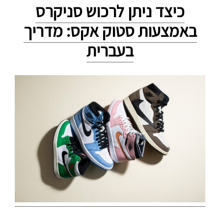
כיצד ניתן לרכוש סניקרס
באמצעות סטוק אקס: מדריך
בעברית