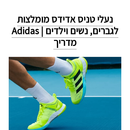
נעלי טניס אדידס מומלצות
לגברים, נשים וילדים | Adidas
מדריך