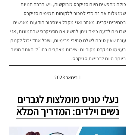
כולם מחפשים היום סניקרס מבוקשות, ויש הרבה חנויות
שמנצלות את זה כדי למכור ללקוחות תמימים סניקרס
במחירים יקרים. מאחר ואני מקבל אינספור הודעות מאנשים
שרוצים לדעת כיצד ניתן להשיג את הסניקרס שבתמונות, אני
עונה שאין סיבה לשלם מחירי פרימיום, ושכל אחד יכול לקנות
בעצמו סניקרס מקוריות ישירות מאתרים בחו"ל. האתר הטוב
ביותר היום לרכישת סניקרס…
1 בינואר 2023
נעלי טניס מומלצות לגברים
נשים וילדים: המדריך המלא