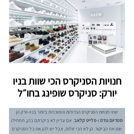
חנויות הסניקרס הכי שוות בניו
יורק: סניקרס שופינג בחו״ל
שתי חנויות הסניקרס הגדולות והמוכרות ביותר בניו-יורק הן
סטדיום גודס
ו-
פלייט קלאב
. אם עדיין לא ביקרתם בהן, תתחילו
שם את הביקור. הן לא הכי זולות, אבל יש להן את כל הסניקרס