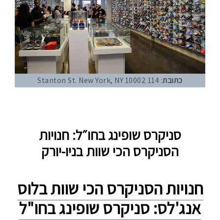
כתובת
: 114 Stanton St. New York, NY 10002
סניקרס שופינג בחו״ל: חנויות
הסניקרס הכי שוות בניו-יורק
חנויות הסניקרס הכי שוות בלוס
אנג'לס: סניקרס שופינג בחו"ל