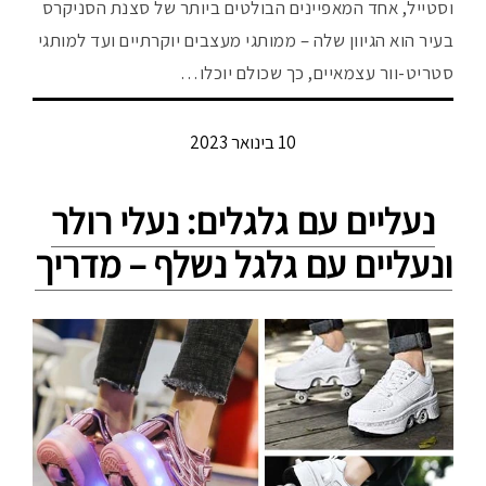
וסטייל, אחד המאפיינים הבולטים ביותר של סצנת הסניקרס
בעיר הוא הגיוון שלה – ממותגי מעצבים יוקרתיים ועד למותגי
סטריט-וור עצמאיים, כך שכולם יוכלו…
10 בינואר 2023
נעליים עם גלגלים: נעלי רולר
ונעליים עם גלגל נשלף – מדריך