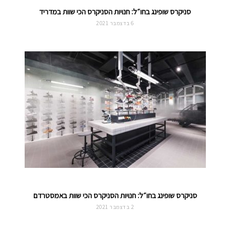
סניקרס שופינג בחו״ל: חנויות הסניקרס הכי שוות במדריד
6 בדצמבר 2021
סניקרס שופינג בחו״ל: חנויות הסניקרס הכי שוות באמסטרדם
2 בדצמבר 2021