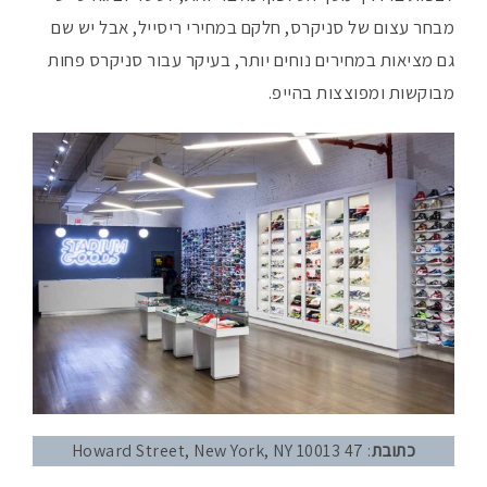
מבחר עצום של סניקרס, חלקם במחירי ריסייל, אבל יש שם
גם מציאות במחירים נוחים יותר, בעיקר עבור סניקרס פחות
מבוקשות ומפוצצות בהייפ.
כתובת
: 47 Howard Street, New York, NY 10013