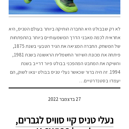
לא רק שבבולט היא החברה הותיקה ביותר בעולם הטניס, היא
אחראית לכמה מאבני הדרך המשמעותיים ביותר בהתפתחות
של המשחק. החברה המציאה את הגיד הטבעי בשנת 1875,
פיתחה את מכונת השיזור החשמלית הראשונה בשנת 1981,
והשיקה את המחבט המהפכני בבולט פיור דרייב בשנת
1994. זה היה ברור שכאשר נעלי טניס בבולט יצאו לשוק, הם
יעמדו בסטנדרטיים…
27 בדצמבר 2022
נעלי טניס קיי סוויס לגברים,