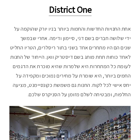
District One
אחת החנויות החדשות והחמות ביותר בניו יורק שהוקמה על
ידי שלושה חברים בשם דני, סיימון ודימה. אחרי שבמשך
שנים הם היו מתחרים אחד בשני בתור ריסלרים, הטריו החליט
לאחד כוחות תחת מותג בשם דיסטריק וואן. הייחוד של החנות
לעומת כל המתחרות היא שלמרות שהיא מוכרת את הדגמים
החמים ביותר, היא שומרת על מחירים נמוכים ומקפידה על
יחס אישי לכל לקוח. החנות גם משמשת כקונסיימנט, מציעה
החלפות, ומבטיחה לשלם מזומן על הסניקרס שלכם.