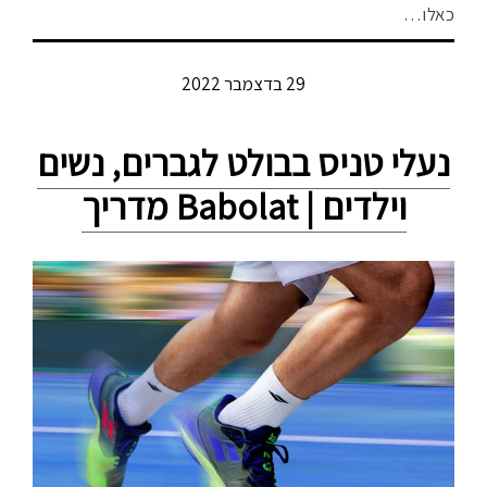
כאלו…
29 בדצמבר 2022
נעלי טניס בבולט לגברים, נשים
וילדים | Babolat מדריך