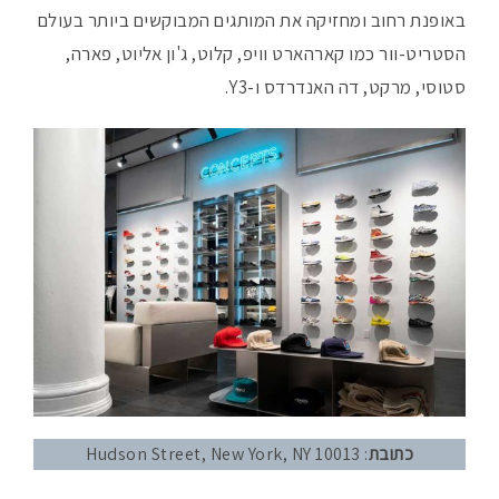
באופנת רחוב ומחזיקה את המותגים המבוקשים ביותר בעולם
הסטריט-וור כמו קארהארט וויפ, קלוט, ג'ון אליוט, פארה,
סטוסי, מרקט, דה האנדרדס ו-Y3.
כתובת
: Hudson Street, New York, NY 10013