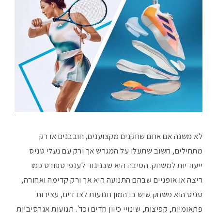
לא משנה אם אתם שחקנים מקצוענים, חובבנים או רק
מתחילים, חשוב שתעלו על המגרש אך ורק עם נעלי טניס
ייעודיות למשחק. הסיבה היא שבניגוד לענפי ספורט כמו
ריצה או אופניים שבהם התנועה היא אך ורק קדימה ואחורה,
טניס הוא משחק שיש בו המון תנועות לצדדים, עצירות
פתאומיות, קפיצות, שינויי כיוון חדים וכד'. תנועות אגרסיביות