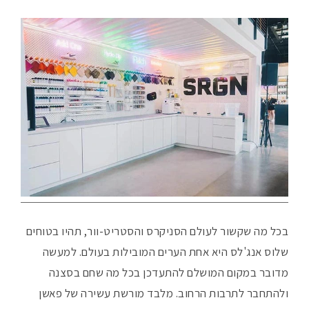
בכל מה שקשור לעולם הסניקרס והסטריט-וור, תהיו בטוחים
שלוס אנג'לס היא אחת הערים המובילות בעולם. למעשה
מדובר במקום המושלם להתעדכן בכל מה שחם בסצנה
ולהתחבר לתרבות הרחוב. מלבד מורשת עשירה של פאשן