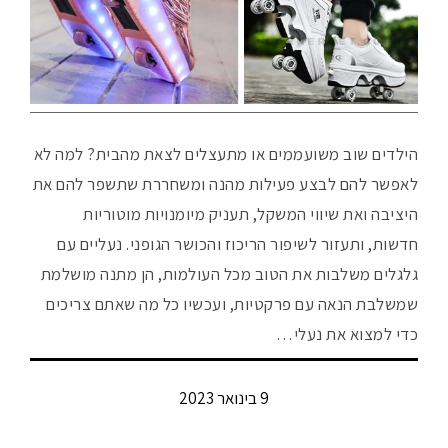
הילדים שוב משועממים או מתעצלים לצאת מהבית? למה לא
לאפשר להם לבצע פעילות מהנה ומשחררת שתשפר להם את
היציבה ואת שיווי המשקל, תעניק מיומנויות מוטוריות
חדשות, ותעזור לשיפור הריכוז והכושר הגופני. נעליים עם
גלגלים משלבות את הטוב מכל העולמות, הן מתנה מושלמת
שמשלבת הנאה עם פרקטיות, ועכשיו כל מה שאתם צריכים
כדי למצוא את נעלי…
9 בינואר 2023