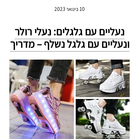
10 בינואר 2023
נעליים עם גלגלים: נעלי רולר
ונעליים עם גלגל נשלף – מדריך