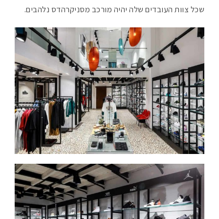
שכל צוות העובדים שלה יהיה מורכב מסניקרהדס נלהבים.