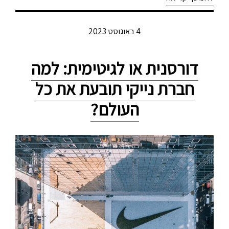
4 באוגוסט 2023
דורסנית או לגיטימית: למה
חברת נייקי תובעת את כל
העולם?