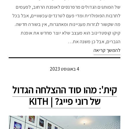
של המותגים הגדולים מרפרנסים לאופנת הרחוב, לפעמים
לתרבות הפופולרית ומדי פעם לטרנדים עכשוויים, אבל בכל
מה שקשור לגזרות מעניינות ומאתגרות, אין בשורה חדשה.
קיקו קוסטדינוב הוא מעצב שלא יוצר מחדש את אופנת
הגברים, אבל כן משנה את…
להמשך קריאה
4 באוגוסט 2023
קית': מהו סוד ההצלחה הגדול
של רוני פייג? | KITH