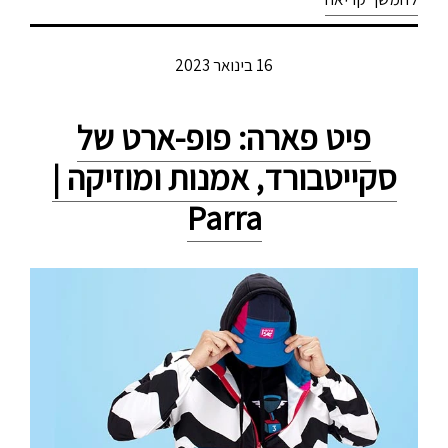
16 בינואר 2023
פיט פארה: פופ-ארט של
סקייטבורד, אמנות ומוזיקה |
Parra