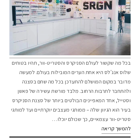
בכל מה שקשור לעולם הסניקרס והסטריט-וור, תהיו בטוחים
שלוס אנג'לס היא אחת הערים המובילות בעולם. למעשה
מדובר במקום המושלם להתעדכן בכל מה שחם בסצנה
ולהתחבר לתרבות הרחוב. מלבד מורשת עשירה של פאשן
וסטייל, אחד המאפיינים הבולטים ביותר של סצנת הסניקרס
בעיר הוא הגיוון שלה – ממותגי מעצבים יוקרתיים ועד למותגי
סטריט-וור עצמאיים, כך שכולם יוכלו…
להמשך קריאה