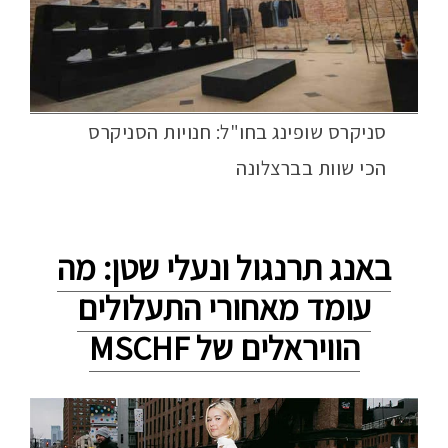
סניקרס שופינג בחו"ל: חנויות הסניקרס
הכי שוות בברצלונה
באנג תרנגול ונעלי שטן: מה
עומד מאחורי התעלולים
הוויראלים של MSCHF