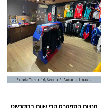
כתובת
: Strada Tunari 16, Sector 2, Bucuresti
חנויות הסניקרס הכי שוות בבוקרשט