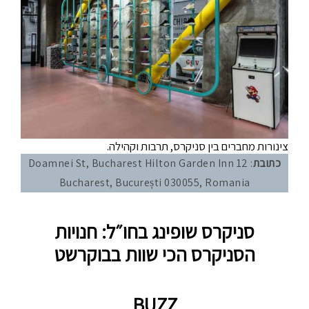
צינורות מחברים בין סניקרס, תרבות וקהילה.
כתובת
: 12 Doamnei St, Bucharest Hilton Garden Inn
Bucharest, București 030055, Romania
סניקרס שופינג בחו״ל: חנויות
הסניקרס הכי שוות בבוקרשט
BUZZ