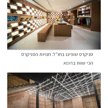
סניקרס שופינג בחו"ל: חנויות הסניקרס
הכי שוות ברומא