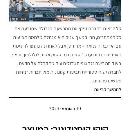
קל לראות בחברת נייקי את המרשעת הגדולה שתובעת את
כל המתחרים, הרי במשך שנים היא מנהלת מלחמה תביעות
עם היריבה השנואה – אדידס, אבל לאחרונה נוספו לרשימת
האויבים חברות ענק נוספות כמו סטוק אקס, לולולמון, ובייפ.
בעוד התביעה נגד גופים גדולים עוד מתקבלת על הדעת,
לחברה יש היסטוריית תביעות קטנונית מול חברות זניחות
ואנשים פרטיים…
להמשך קריאה
10 באוגוסט 2023
קיקו קוסטדינוב: המעצב