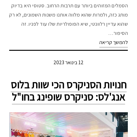
הסמלים המזוהים ביותר עם תרבות הרחוב. סטוסי היא בדיוק
מותג כזה, ולמרות שהוא מלווה אותנו משנות השמונים, לא רק
שהוא עדיין רלוונטי, שיא הפופולריות שלו עוד לפניו. זה
הסיפור…
להמשך קריאה
12 בינואר 2023
חנויות הסניקרס הכי שוות בלוס
אנג'לס: סניקרס שופינג בחו"ל