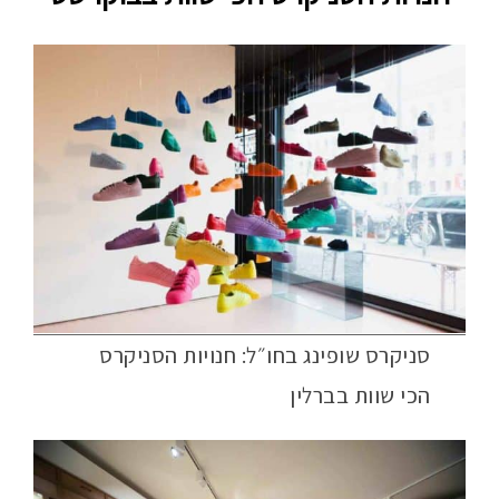
סניקרס שופינג בחו״ל: חנויות הסניקרס
הכי שוות בברלין