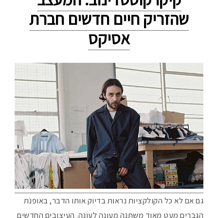
שהזריק חיים חדשים חברת
אסיקס
גם אם לא כל הקולקציות נראות בדיוק אותו הדבר, באופנת
הגברים מעט מאוד משתנה מעונה לעונה. העיצובים החדשים