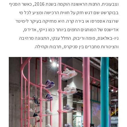
וצבעונית. החנות הראשונה הוקמה בשנת 2016, כאשר הסניף
בבוקרשט שם דגש חזק על חווית הרכישה ומציע לכל מי
שרוצה אספרסו או בירה קרה. היא מחזיקה בעיקר לימיטד
אדישנס של המותגים החמים ביותר כמו נייקי, אדידס,
ניו-באלאנס, פומה וריבוק. החלל ענקי, התצוגה מרהיבה
והצינורות מחברים בין סניקרס, תרבות וקהילה.