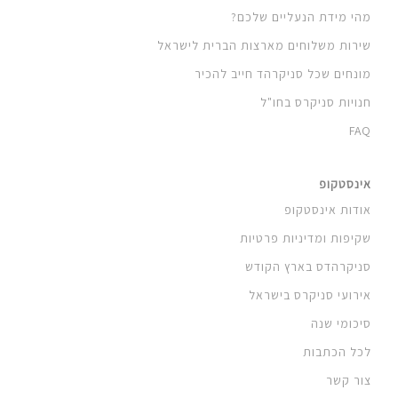
מהי מידת הנעליים שלכם?
שירות משלוחים מארצות הברית לישראל
מונחים שכל סניקרהד חייב להכיר
חנויות סניקרס בחו"ל
FAQ
אינסטקופ
אודות אינסטקופ
שקיפות ומדיניות פרטיות
סניקרהדס בארץ הקודש
אירועי סניקרס בישראל
סיכומי שנה
לכל הכתבות
צור קשר