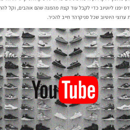
דס יפנו ליוטיוב כדי לקבל עוד קצת מהמנה שהם אוהבים, וקל להת
 ערוצי היוטיוב שכל סניקרהד חייב להכיר.