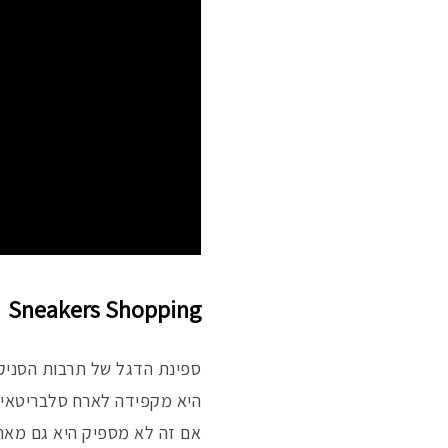
Sneakers Shopping
ספינת הדגל של תרבות הסניקרס
היא מקפידה לארח סלבריטאי איי
אם זה לא מספיק היא גם מארחת