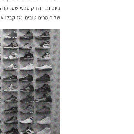
ביוטיוב. זה רק טבעי שסניקרה
של חומרים טובים. אז קבלו את