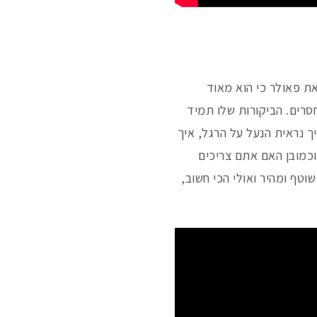
את פאולר כי הוא מאוד
חסרים. הביקורות שלו תמיד
ך נראית הנעל על הרגל, איך
 וכמובן האם אתם צריכים
וטף ומהיר ואולי הכי חשוב,