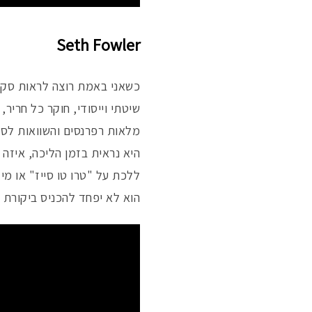
Seth Fowler
כשאני באמת רוצה לראות סקיר
שיטתי וייסודי, חוקר כל חריר
מלאות רפרנסים והשוואות לסני
היא נראית בזמן הליכה, איזה 
ללכת על "טרו טו סייז" או מי
הוא לא יפחד להכניס ביקורת 