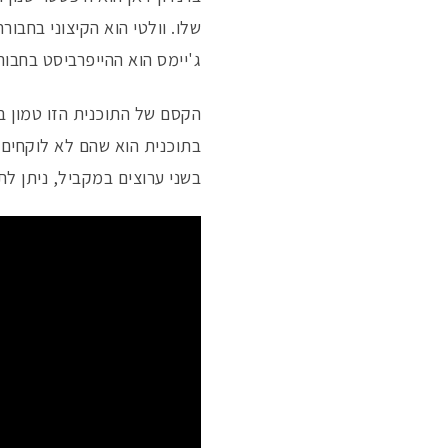
שלו. וולטי הוא הקיצוני בחבו
ג'יימס הוא ההייפרביסט בחבו
הקסם של התוכנית הזו טמון 
בתוכנית הוא שהם לא לוקחים 
בשני ערוצים במקביל, ניתן לתפוס אותה בערוץ של קומפל