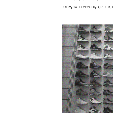
ו
מכר למקום שיש בו אוקיינוס
פ