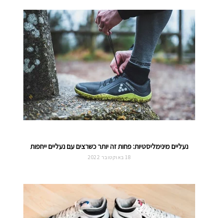
נעליים מינימליסטיות: פחות זה יותר כשרצים עם נעליים ייחפות
18 באוקטובר 2022