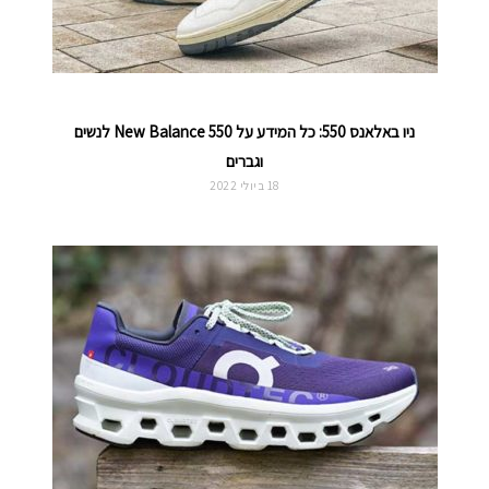
ניו באלאנס 550: כל המידע על New Balance 550 לנשים
וגברים
18 ביולי 2022