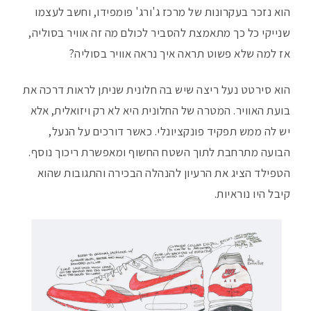
הוא נזכר בעקרונות של מרכז ג'ורג' פומפידו, וחשב לעצמו
שנייקי כל כך מתאמצת להסביר לכולם מה זה אוויר בסוליה,
אז למה שלא פשוט תראה איך נראה אוויר בסוליה?
הוא סירטט נעל ריצה שיש בה חלונית שניתן לראות דרכה את
בועת האוויר. המטרה של החלונית היא לא רק ויזואלית, אלא
יש לה ממש תפקיד פונקציונלי. כאשר דורכים על הנעל,
הבועה מתרחבת לתוך השטח החשוף ומאפשרת ריכוך נוסף.
הטפילד הציג את הרעיון להנהלה הבכירה והתגובות שהוא
קיבל היו נוראיות.