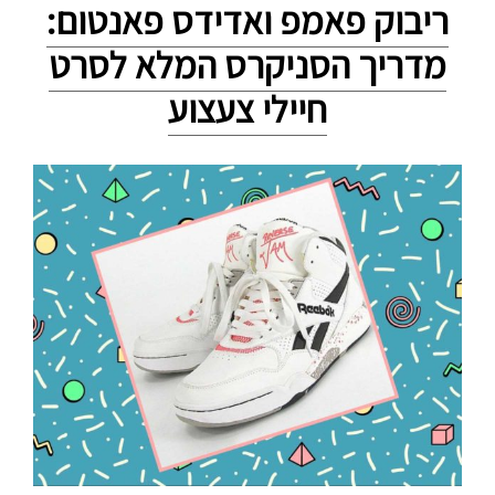
ריבוק פאמפ ואדידס פאנטום:
מדריך הסניקרס המלא לסרט
חיילי צעצוע