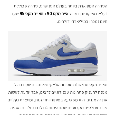
הסדרה המפוארת ביותר בעולם הסניקרס, סדרה שכוללת
נעליים אייקוניות כמו ה-
אייר מקס 90
ו-
האייר מקס 95
שעד
היום נמכרו במיליארדי דולרים.
האייר מקס הראשונה הוכיחה שנייקי היא חברה שקודם כל
מנסה להעניק פתרונות טכנולוגיים לרצים, אבל יודעת לעשות
את זה מגניב. היא משקיעה בפיתוח וחדשנות, ומייצרת נעליים
עבור אתלטים מקצועיים שמתאימות גם לרחוב ולבית הספר.