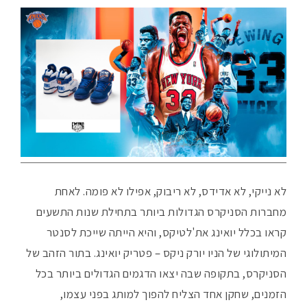
לא נייקי, לא אדידס, לא ריבוק, אפילו לא פומה. לאחת
מחברות הסניקרס הגדולות ביותר בתחילת שנות התשעים
קראו בכלל יואינג את'לטיקס, והיא הייתה שייכת לסנטר
המיתולוגי של הניו יורק ניקס – פטריק יואינג. בתור הזהב של
הסניקרס, בתקופה שבה יצאו הדגמים הגדולים ביותר בכל
הזמנים, שחקן אחד הצליח להפוך למותג בפני עצמו,