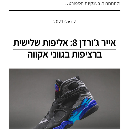
ולהתחרות בענקיות הספורט…
2 ביולי 2021
אייר ג׳ורדן 8: אליפות שלישית
ברציפות בגווני אקווה