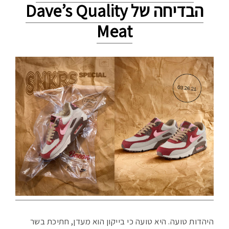
הבדיחה של Dave’s Quality
Meat
היהדות טועה. היא טועה כי בייקון הוא מעדן, חתיכת בשר