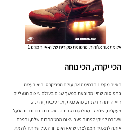
אלומת אור אלוהית: פרסומת מקורית של ה-אייר מקס 1
הכי יקרה, הכי נוחה
האייר מקס 1 הדהימה את עולם הסניקרס, היא בעטה
בתפיסות שהיו מקובעת במשך שנים בעולם עיצוב הנעליים.
היא הייתה חדשנית, מהפכנית, אגרסיבית, עדינה,
צעקנית, שנויה במחלוקת וסביבה ראשים ברחובות. זו הנעל
שעזרה לנייקי לפתוח פער עצום מהמתחרות שלה, והפכה
אותה לתאגיד המפלצתי שהיא היום. זו הנעל שהתחילה את