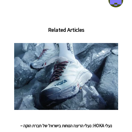
Related Articles
נעלי HOKA: נעלי הריצה הנוחות בישראל של חברת הוקה –