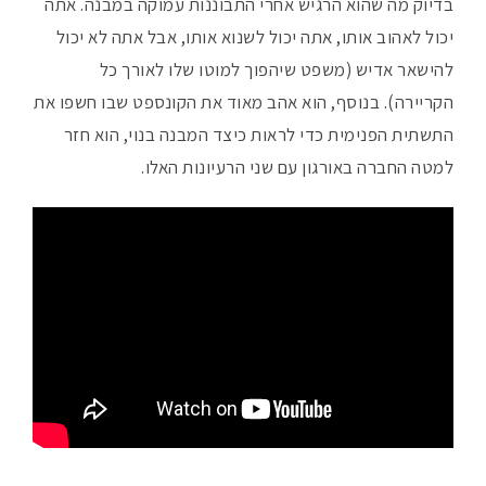
בדיוק מה שהוא הרגיש אחרי התבוננות עמוקה במבנה. אתה
יכול לאהוב אותו, אתה יכול לשנוא אותו, אבל אתה לא יכול
להישאר אדיש (משפט שיהפוך למוטו שלו לאורך כל
הקריירה). בנוסף, הוא אהב מאוד את הקונספט שבו חשפו את
התשתית הפנימית כדי לראות כיצד המבנה בנוי, הוא חזר
למטה החברה באורגון עם שני הרעיונות האלו.