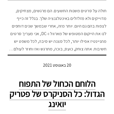
חולה על סרטים משנות התשעים. הם מרגשים, מצחיקים,
מדוייקים ולא מזלזלים באינטלגנציה שלך. בגלל זה כייף
לצפות בהם גם היום. יותר מזה, אחרי שבמשך שנים דוחפים
לנו את הייקום המטופש של מארוול ו-DC, אני מעריך סרטים
מהניינטיז אפילו יותר, לכל סצנה יש סיבה, לכל משפט יש
חשיבות. אתה צוחק, כועס, בוכה, מתרגש ואז וחוזר לעולם…
20 באוגוסט 2021
הלוחם הכחול של התפוח
הגדול: כל הסניקרס של פטריק
יואינג