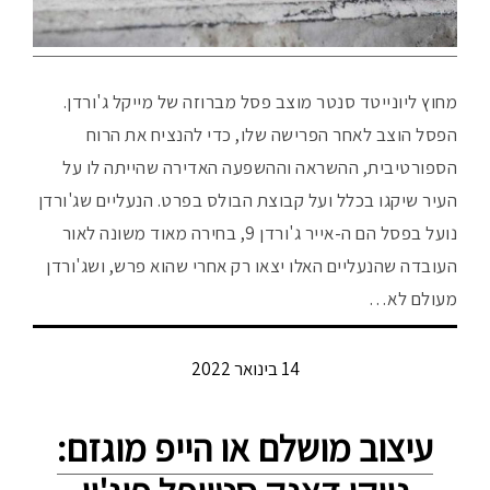
מחוץ ליונייטד סנטר מוצב פסל מברוזה של מייקל ג'ורדן.
הפסל הוצב לאחר הפרישה שלו, כדי להנציח את הרוח
הספורטיבית, ההשראה וההשפעה האדירה שהייתה לו על
העיר שיקגו בכלל ועל קבוצת הבולס בפרט. הנעליים שג'ורדן
נועל בפסל הם ה-אייר ג'ורדן 9, בחירה מאוד משונה לאור
העובדה שהנעליים האלו יצאו רק אחרי שהוא פרש, ושג'ורדן
מעולם לא…
14 בינואר 2022
עיצוב מושלם או הייפ מוגזם: