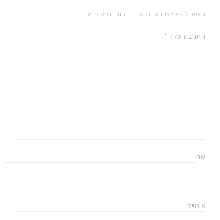
האימייל לא יוצג באתר.
שדות החובה מסומנים
*
התגובה שלך
*
שם
אימייל