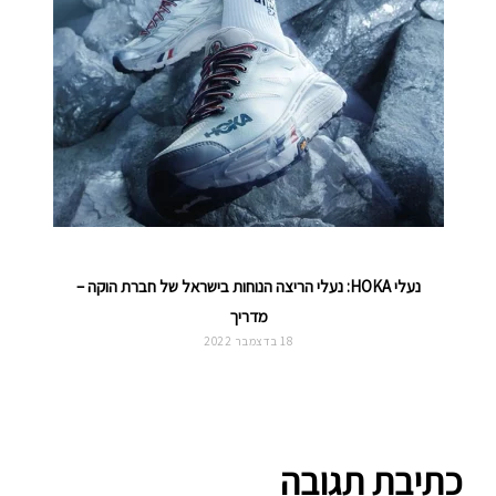
נעלי HOKA: נעלי הריצה הנוחות בישראל של חברת הוקה –
מדריך
18 בדצמבר 2022
כתיבת תגובה