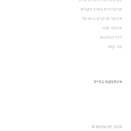
סניקרהדס בארץ הקודש
אירועי סניקרס בישראל
סיכומי שנה
לכל הכתבות
צור קשר
אינסטקופ בפייס
2026 INSTACOP ©