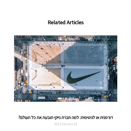
Related Articles
דורסנית או לגיטימית: למה חברת נייקי תובעת את כל העולם?
10 באוגוסט 2023