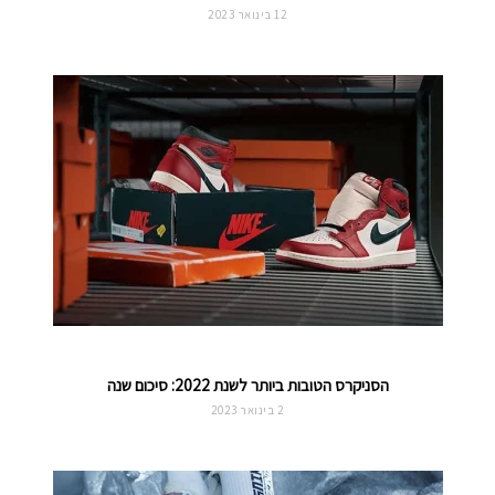
12 בינואר 2023
הסניקרס הטובות ביותר לשנת 2022: סיכום שנה
2 בינואר 2023