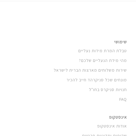
שימושי
טבלת המרת מידות נעליים
מהי מידת הנעליים שלכם?
שירות משלוחים מארצות הברית לישראל
מונחים שכל סניקרהד חייב להכיר
חנויות סניקרס בחו"ל
FAQ
אינסטקופ
אודות אינסטקופ
שקיפות ומדיניות פרטיות