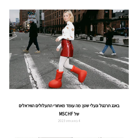
באנג תרנגול ונעלי שטן: מה עומד מאחורי התעלולים הוויראלים
של MSCHF
4 באוגוסט 2023